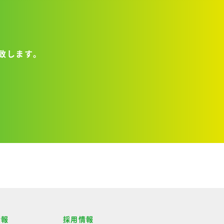
致します。
情報
採用情報