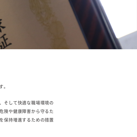
す。
、そして快適な職場環境の
危険や健康障害から守るた
を保持増進するための措置