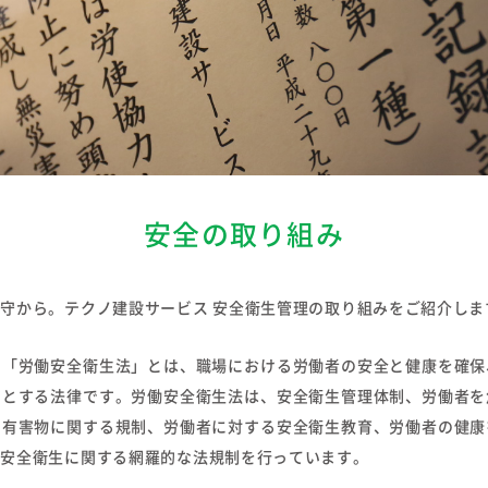
安全の取り組み
守から。テクノ建設サービス 安全衛生管理の取り組みをご紹介しま
る「労働安全衛生法」とは、職場における労働者の安全と健康を確保
的とする法律です。労働安全衛生法は、安全衛生管理体制、労働者を
・有害物に関する規制、労働者に対する安全衛生教育、労働者の健康
の安全衛生に関する網羅的な法規制を行っています。