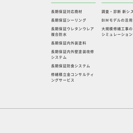
長期保証対応商材
調査・診断 新シ
長期保証シーリング
BIMモデルの活用
長期保証ウレタンウレア
大規模修繕工事の
複合防水
シミュレーション
長期保証内外装塗料
長期保証内外壁塗装改修
システム
長期保証防食システム
修繕積立金コンサルティ
ングサービス