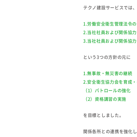
テクノ建設サービスでは
1.労働安全衛生管理法令
2.当社社員および関係協
3.当社社員および関係協
という3つの方針の元に
1.無事故・無災害の継続
2.安全衛生協力会を育成
（1）パトロールの強化
（2）資格講習の実施
を目標としました。
関係各所との連携を強化