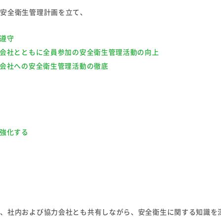
、安全衛生管理計画を立て、
の遵守
力会社とともに全員参加の安全衛生管理活動の向上
力会社への安全衛生管理活動の徹底
・強化する
し、社内および協力会社とも共有しながら、安全衛生に関する知識を