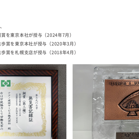
り、
賞を東京本社が授与（2024年7月）
歩賞を東京本社が授与（2020年3月）
歩賞を札幌支店が授与（2018年4月）