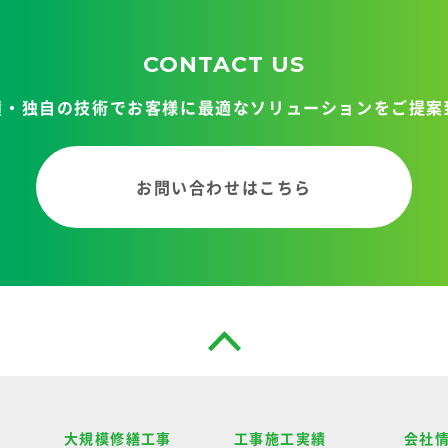
CONTACT US
績・独自の技術で
お客様に最適なソリューションを
ご提案
お問い合わせはこちら
大規模修繕工事
工事施工実績
会社