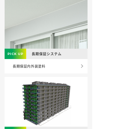
長期保証システム
長期保証内外装塗料