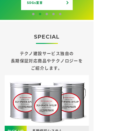
SPECIAL
テクノ建設サービス独自の
長期保証対応商品やテクノロジーを
ご紹介します。
長期保証システム