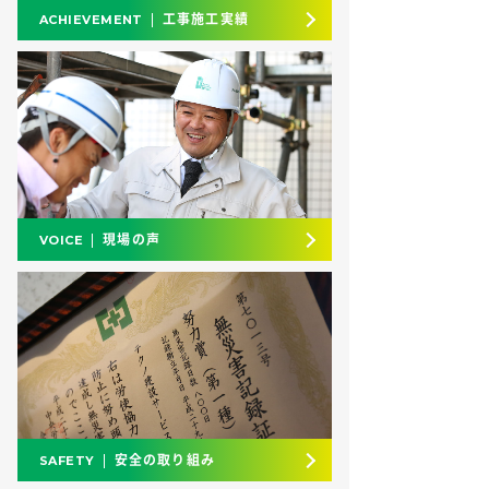
工事施工実績
ACHIEVEMENT
現場の声
VOICE
安全の取り組み
SAFETY