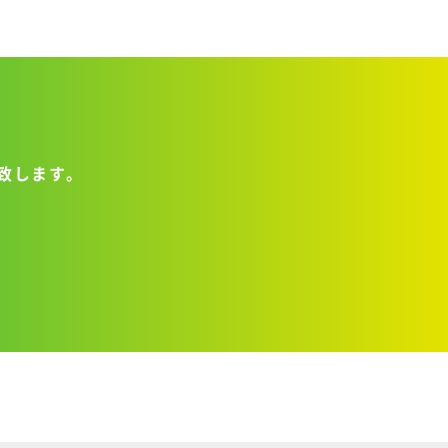
致します。