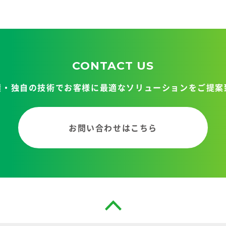
CONTACT US
績・独自の技術で
お客様に最適なソリューションを
ご提案
お問い合わせはこちら