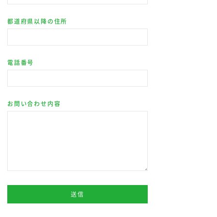
都道府県以降の住所
電話番号
お問い合わせ内容
送信